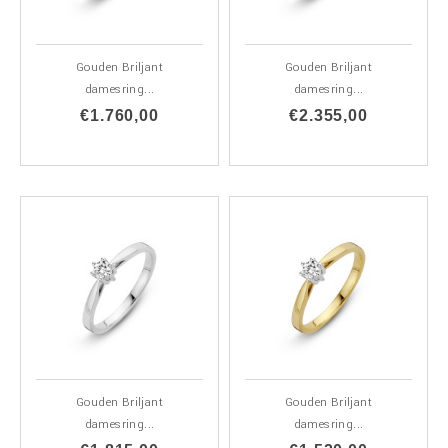
Gouden Briljant
Gouden Briljant
damesring...
damesring...
€1.760,00
€2.355,00
Gouden Briljant
Gouden Briljant
damesring...
damesring...