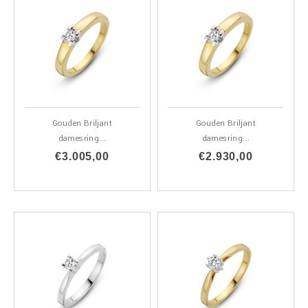
Gouden Briljant
Gouden Briljant
damesring...
damesring...
€3.005,00
€2.930,00