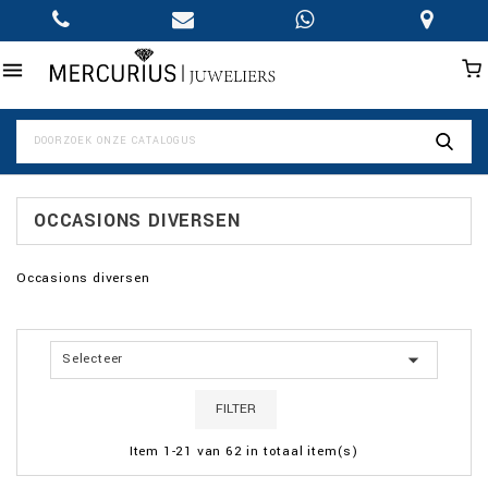

OCCASIONS DIVERSEN
Occasions diversen

Selecteer
FILTER
Item 1-21 van 62 in totaal item(s)