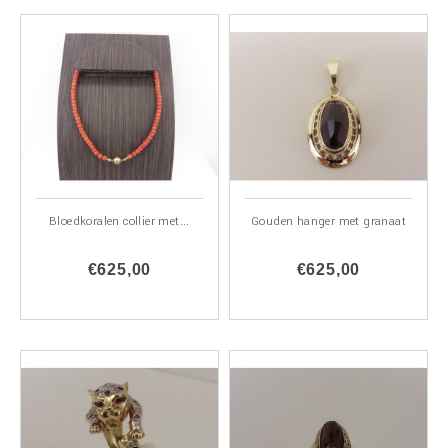
Bloedkoralen collier met...
Gouden hanger met granaat
€625,00
€625,00