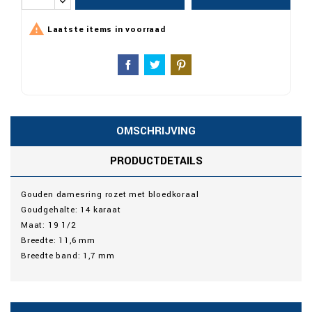

Laatste items in voorraad
OMSCHRIJVING
PRODUCTDETAILS
Gouden damesring rozet met bloedkoraal
Goudgehalte: 14 karaat
Maat: 19 1/2
Breedte: 11,6 mm
Breedte band: 1,7 mm