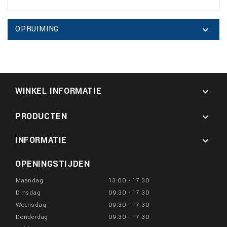
OPRUIMING

WINKEL INFORMATIE

PRODUCTEN

INFORMATIE

OPENINGSTIJDEN
Maandag
13.00 - 17.30
Dinsdag
09.30 - 17.30
Woensdag
09.30 - 17.30
Donderdag
09.30 - 17.30