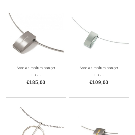
Boccia titanium hanger
Boccia titanium hanger
met...
met...
€185,00
€109,00