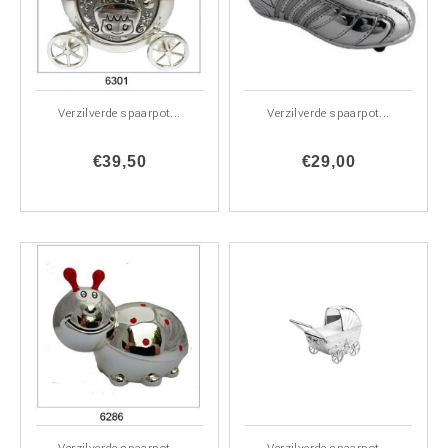
Verzilverde spaarpot...
Verzilverde spaarpot...
€39,50
€29,00