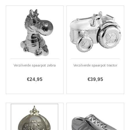
Verzilverde spaarpot zebra
Verzilverde spaarpot tractor
€24,95
€39,95