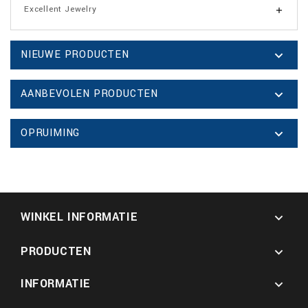
Excellent Jewelry

NIEUWE PRODUCTEN

AANBEVOLEN PRODUCTEN

OPRUIMING

WINKEL INFORMATIE

PRODUCTEN

INFORMATIE
