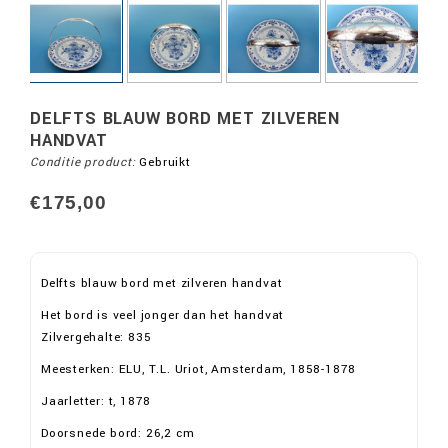
DELFTS BLAUW BORD MET ZILVEREN
HANDVAT
Conditie product:
Gebruikt
€175,00
Delfts blauw bord met zilveren handvat
Het bord is veel jonger dan het handvat
Zilvergehalte: 835
Meesterken: ELU, T.L. Uriot, Amsterdam, 1858-1878
Jaarletter: t, 1878
Doorsnede bord: 26,2 cm