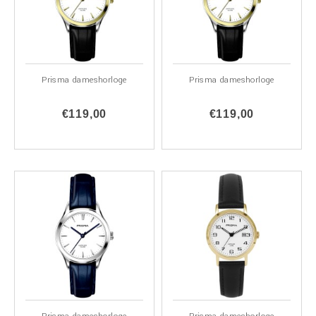
Prisma dameshorloge
Prisma dameshorloge
€119,00
€119,00