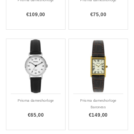
Prisma dameshorloge
Prisma dameshorloge
€109,00
€75,00
Prisma dameshorloge
Prisma dameshorloge
Baroness
€65,00
€149,00