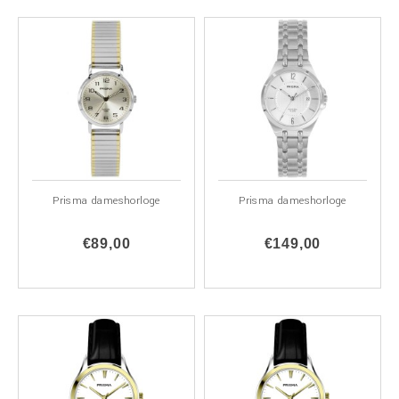
Prisma dameshorloge
Prisma dameshorloge
€89,00
€149,00