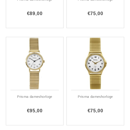
€89,00
€75,00
Prisma dameshorloge
Prisma dameshorloge
€95,00
€75,00