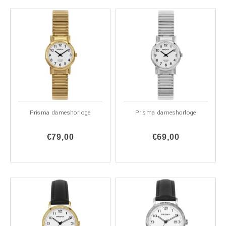
Prisma dameshorloge
Prisma dameshorloge
€79,00
€69,00