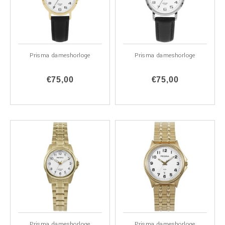
Prisma dameshorloge
Prisma dameshorloge
€75,00
€75,00
Prisma dameshorloge
Prisma dameshorloge