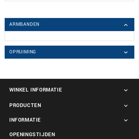
ARMBANDEN

OPRUIMING

WINKEL INFORMATIE

PRODUCTEN

INFORMATIE

OPENINGSTIJDEN