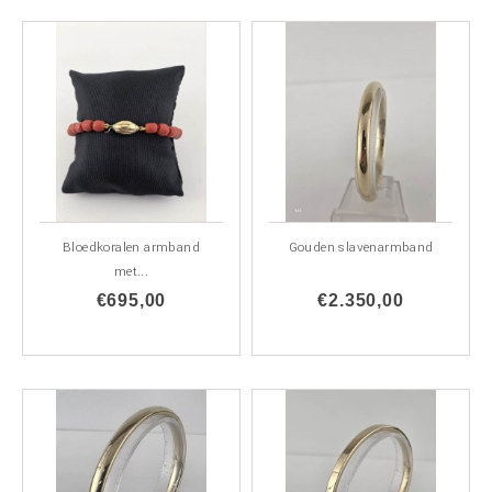
Bloedkoralen armband
Gouden slavenarmband
met...
€695,00
€2.350,00