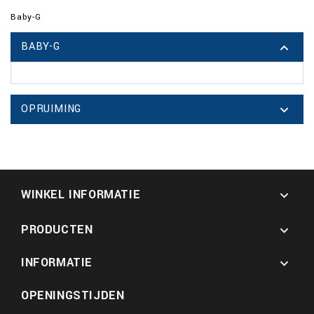
Baby-G
BABY-G

OPRUIMING

WINKEL INFORMATIE

PRODUCTEN

INFORMATIE

OPENINGSTIJDEN