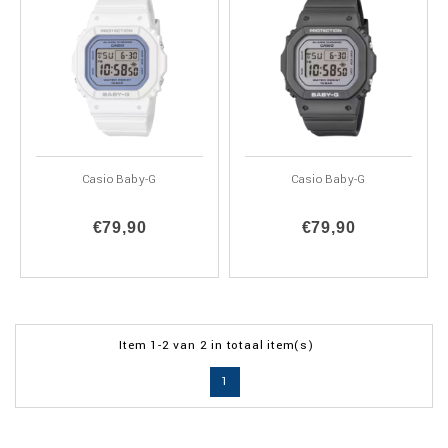
Casio Baby-G
Casio Baby-G
€79,90
€79,90
Item 1-2 van 2 in totaal item(s)
1