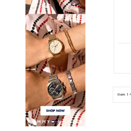
Item 1-