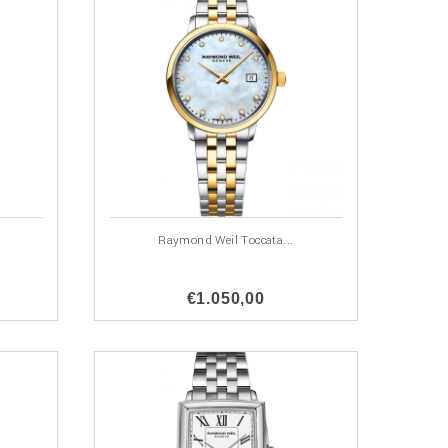
Raymond Weil Toccata...
€1.050,00