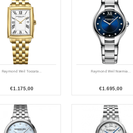
Raymond Weil Toccata...
Raymond Weil Noemia...
€1.175,00
€1.695,00