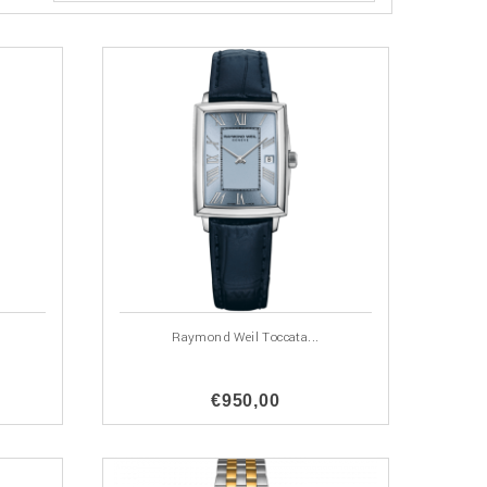
Raymond Weil Toccata...
€950,00