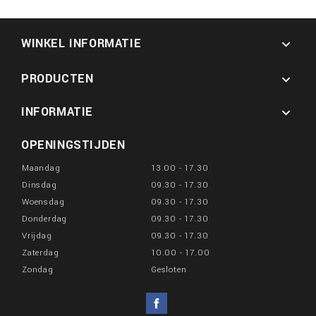
WINKEL INFORMATIE

PRODUCTEN

INFORMATIE

OPENINGSTIJDEN
Maandag
13.00 - 17.30
Dinsdag
09.30 - 17.30
Woensdag
09.30 - 17.30
Donderdag
09.30 - 17.30
Vrijdag
09.30 - 17.30
Zaterdag
10.00 - 17.00
Zondag
Gesloten
Facebook