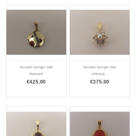
Gouden hanger met
Gouden hanger met
diamant
zirkonia...
€425,00
€375,00