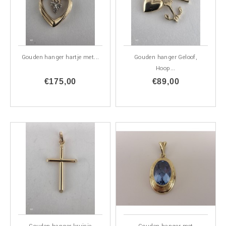
Gouden hanger hartje met...
Gouden hanger Geloof,
Hoop...
€175,00
€89,00