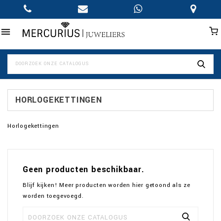

HORLOGEKETTINGEN
Horlogekettingen
Geen producten beschikbaar.
Blijf kijken! Meer producten worden hier getoond als ze
worden toegevoegd.