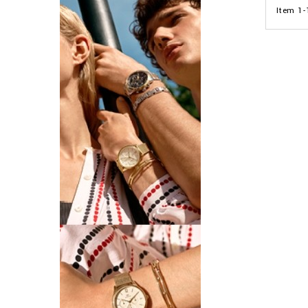
Item 1-