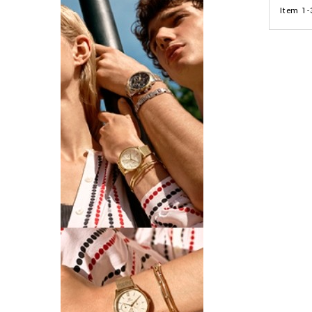
Item 1-