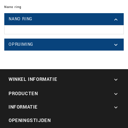
Nano ring
NANO RING

OPRUIMING

WINKEL INFORMATIE

PRODUCTEN

INFORMATIE

OPENINGSTIJDEN