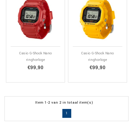
Casio G-Shock Nano
Casio G-Shock Nano
ringhorloge
ringhorloge
€99,90
€99,90
Item 1-2 van 2 in totaal item(s)
1