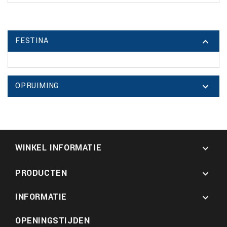
FESTINA

OPRUIMING

WINKEL INFORMATIE

PRODUCTEN

INFORMATIE

OPENINGSTIJDEN