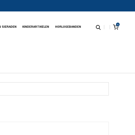
0
N SIERADEN
KINDERARTIKELEN
HORLOGEBANDEN