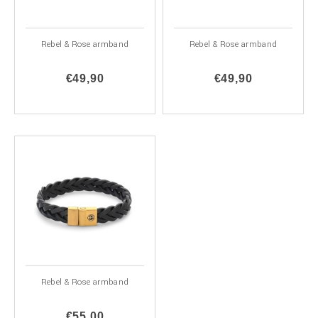
Rebel & Rose armband
Rebel & Rose armband
€49,90
€49,90
Rebel & Rose armband
€55,00