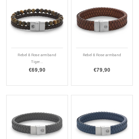
Rebel & Rose armband
Rebel & Rose armband
Tiger...
€69,90
€79,90