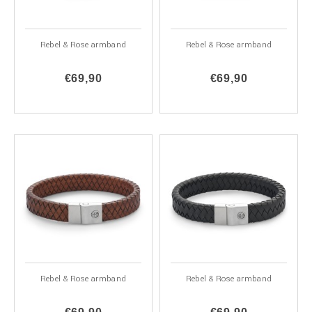
Rebel & Rose armband
Rebel & Rose armband
€69,90
€69,90
Rebel & Rose armband
Rebel & Rose armband