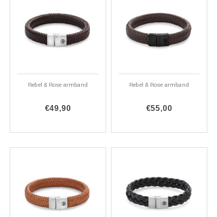
Rebel & Rose armband
Rebel & Rose armband
€49,90
€55,00