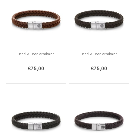
Rebel & Rose armband
Rebel & Rose armband
€75,00
€75,00