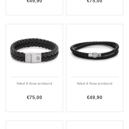
€49,90
€75,00
Rebel & Rose armband
Rebel & Rose armband
€75,00
€49,90