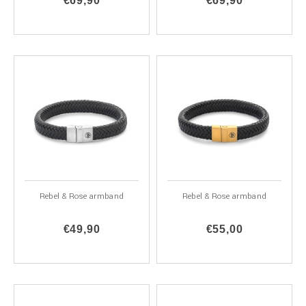
€69,90
€69,90
Rebel & Rose armband
Rebel & Rose armband
€49,90
€55,00