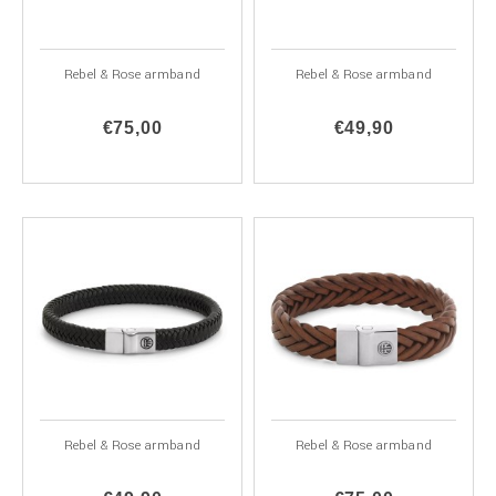
Rebel & Rose armband
Rebel & Rose armband
€75,00
€49,90
Rebel & Rose armband
Rebel & Rose armband