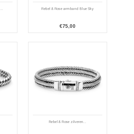
..
Rebel & Rose armband Blue Sky
€75,00
Rebel & Rose zilveren...