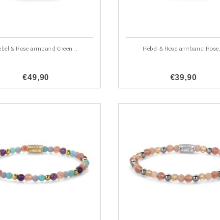
ebel & Rose armband Green...
Rebel & Rose armband Rose.
€49,90
€39,90