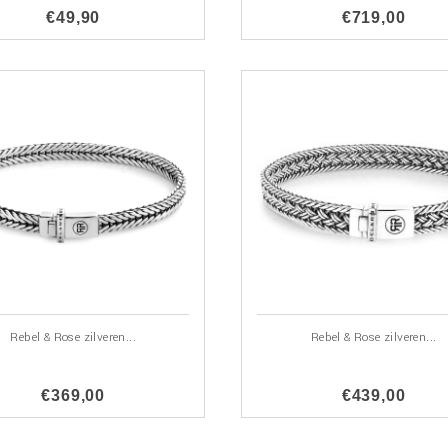
€49,90
€719,00
Rebel & Rose zilveren...
Rebel & Rose zilveren...
€369,00
€439,00