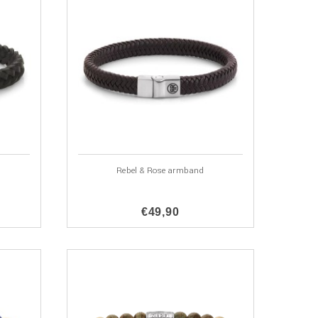
Rebel & Rose armband
€49,90