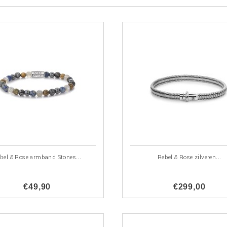
bel & Rose armband Stones...
Rebel & Rose zilveren...
€49,90
€299,00