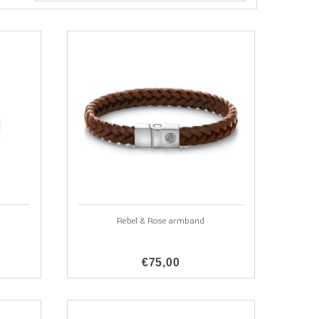
Rebel & Rose armband
€75,00