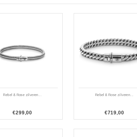
Rebel & Rose zilveren...
Rebel & Rose zilveren...
€299,00
€719,00