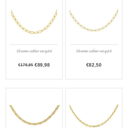
Zilveren collier verguld
Zilveren collier verguld
€89,98
€82,50
€179,95