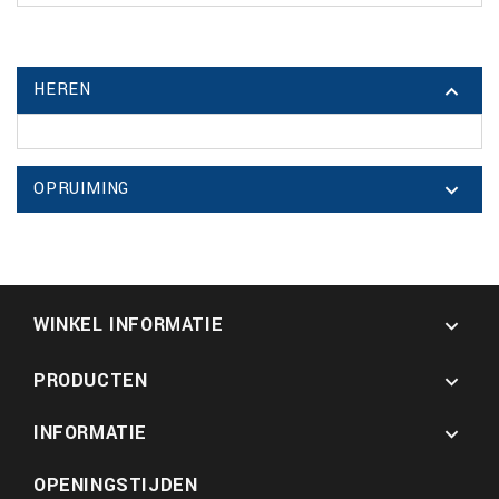
HEREN

OPRUIMING

WINKEL INFORMATIE

PRODUCTEN

INFORMATIE

OPENINGSTIJDEN