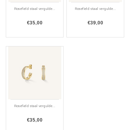
Rosefield staal vergulde...
Rosefield staal vergulde...
€35,00
€39,00
Rosefield staal vergulde...
€35,00