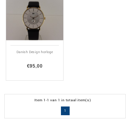
Danish Design horloge
€95,00
Item 1-1 van 1 in totaal item(s)
1