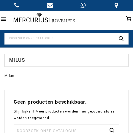

MILUS
Milus
Geen producten beschikbaar.
Blijf kijken! Meer producten worden hier getoond als ze
worden toegevoegd.