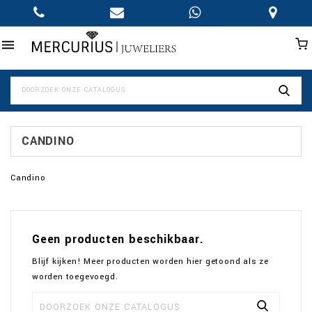

CANDINO
Candino
Geen producten beschikbaar.
Blijf kijken! Meer producten worden hier getoond als ze
worden toegevoegd.