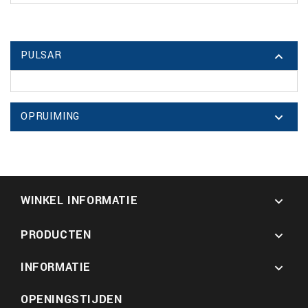
PULSAR

OPRUIMING

WINKEL INFORMATIE

PRODUCTEN

INFORMATIE

OPENINGSTIJDEN