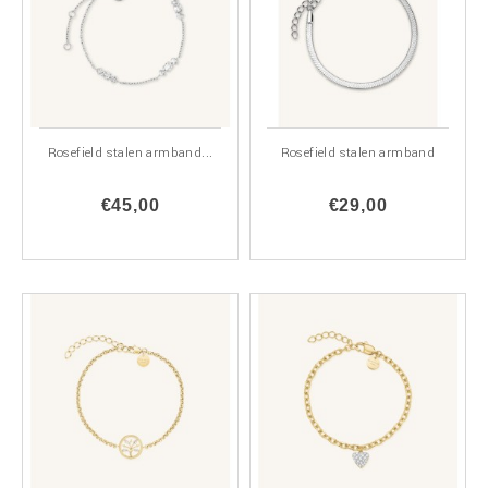
Rosefield stalen armband...
Rosefield stalen armband
€45,00
€29,00