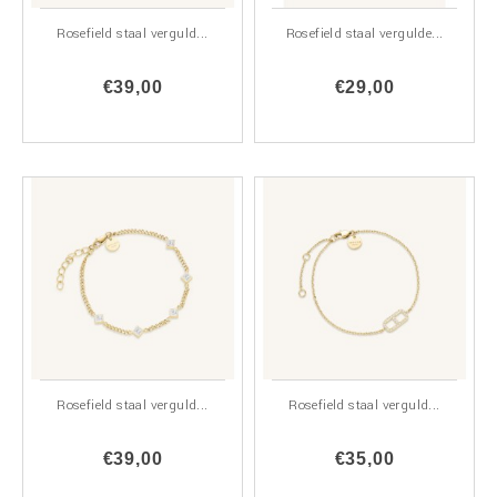
Rosefield staal verguld...
Rosefield staal vergulde...
€39,00
€29,00
Rosefield staal verguld...
Rosefield staal verguld...
€39,00
€35,00