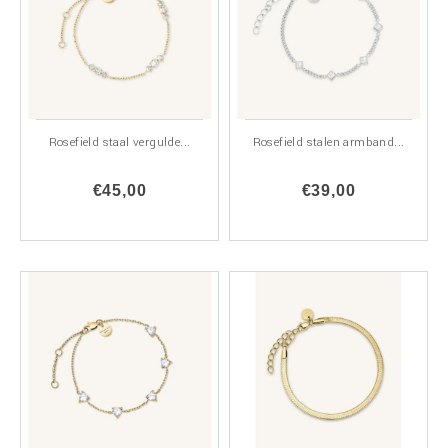
Rosefield staal vergulde...
Rosefield stalen armband...
€45,00
€39,00