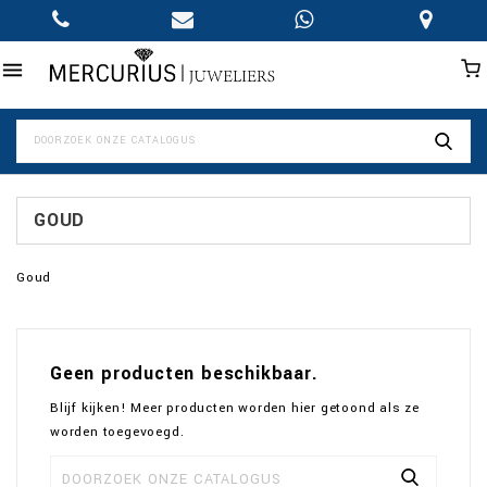

GOUD
Goud
Geen producten beschikbaar.
Blijf kijken! Meer producten worden hier getoond als ze
worden toegevoegd.