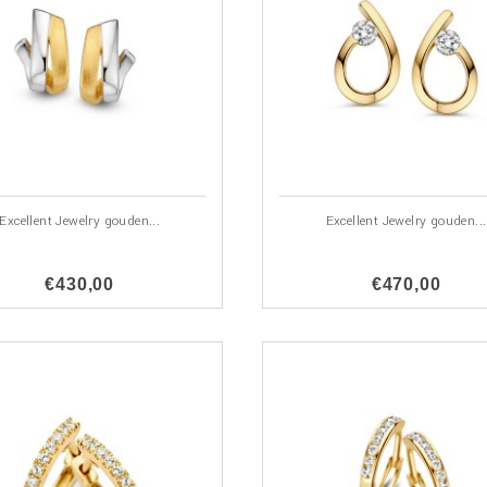
Excellent Jewelry gouden...
Excellent Jewelry gouden...
€430,00
€470,00