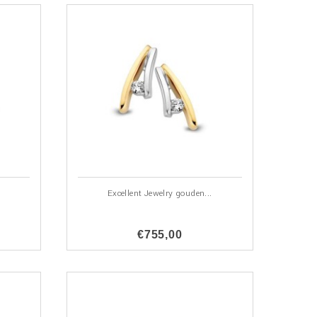
Excellent Jewelry gouden...
€755,00