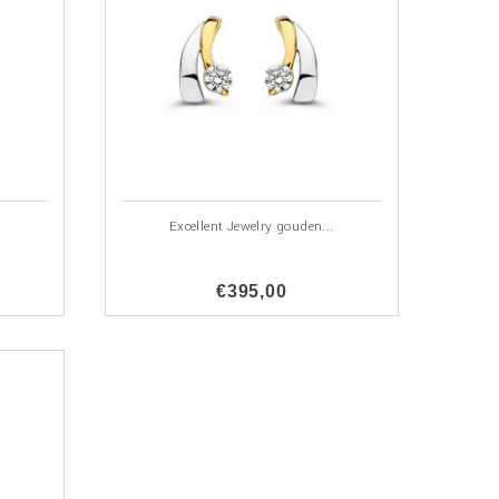
Excellent Jewelry gouden...
€395,00