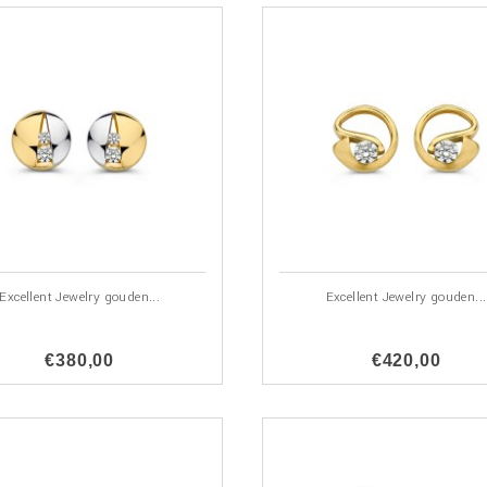
Excellent Jewelry gouden...
Excellent Jewelry gouden...
€380,00
€420,00