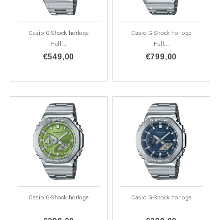
Casio G-Shock horloge
Casio G-Shock horloge
Full...
Full...
€549,00
€799,00
Casio G-Shock horloge
Casio G-Shock horloge