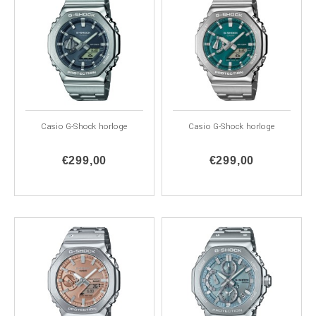
Casio G-Shock horloge
Casio G-Shock horloge
€299,00
€299,00