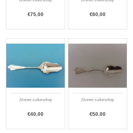
Zilveren suikerschep
Zilveren suikerschep
€75,00
€60,00
Zilveren suikerschep
Zilveren suikerschep
€40,00
€50,00