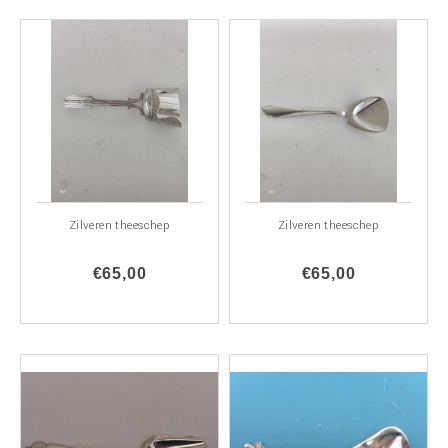
Zilveren theeschep
Zilveren theeschep
€65,00
€65,00