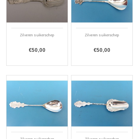
Zilveren suikerschep
Zilveren suikerschep
€50,00
€50,00