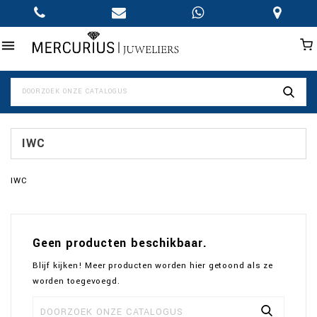

IWC
IWC
Geen producten beschikbaar.
Blijf kijken! Meer producten worden hier getoond als ze
worden toegevoegd.