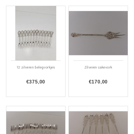
12 zilveren belegvorkjes
Zilveren cakevork
€375,00
€170,00