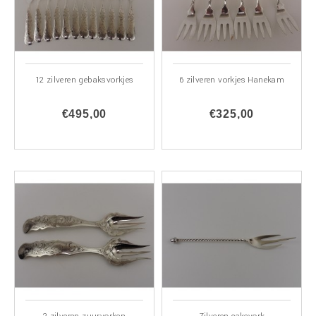
12 zilveren gebaksvorkjes
6 zilveren vorkjes Hanekam
€495,00
€325,00