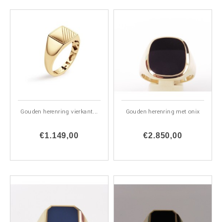
Gouden herenring vierkant...
Gouden herenring met onix
€1.149,00
€2.850,00