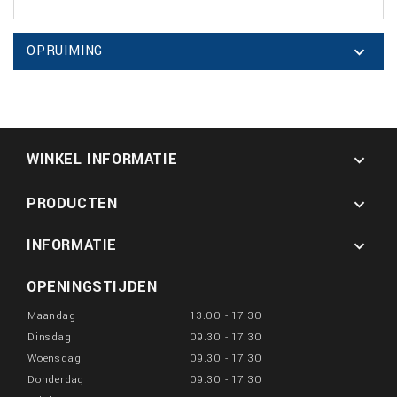
OPRUIMING

WINKEL INFORMATIE

PRODUCTEN

INFORMATIE

OPENINGSTIJDEN
Maandag
13.00 - 17.30
Dinsdag
09.30 - 17.30
Woensdag
09.30 - 17.30
Donderdag
09.30 - 17.30