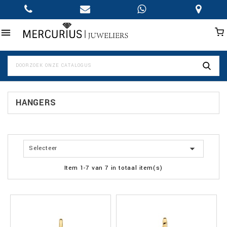

HANGERS

Selecteer
Item 1-7 van 7 in totaal item(s)