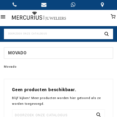

MOVADO
Movado
Geen producten beschikbaar.
Blijf kijken! Meer producten worden hier getoond als ze
worden toegevoegd.