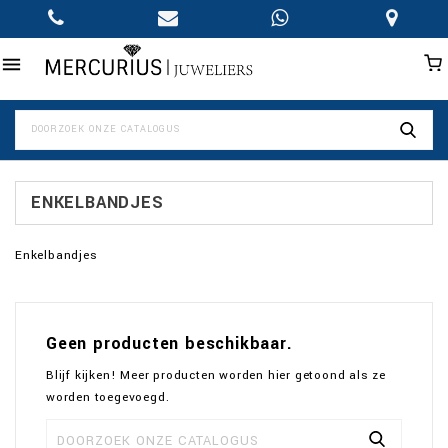

ENKELBANDJES
Enkelbandjes
Geen producten beschikbaar.
Blijf kijken! Meer producten worden hier getoond als ze
worden toegevoegd.