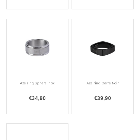
Aze ring Sphere Inox
Aze ring Carre Noir
€34,90
€39,90