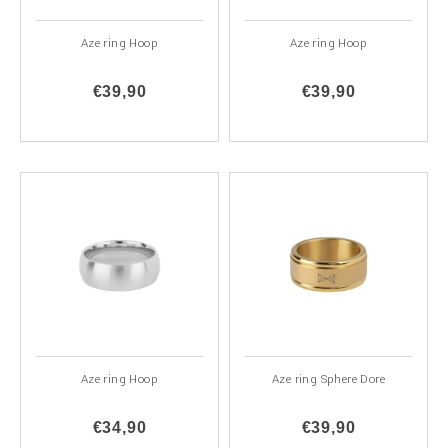
Aze ring Hoop
Aze ring Hoop
€39,90
€39,90
Aze ring Hoop
Aze ring Sphere Dore
€34,90
€39,90