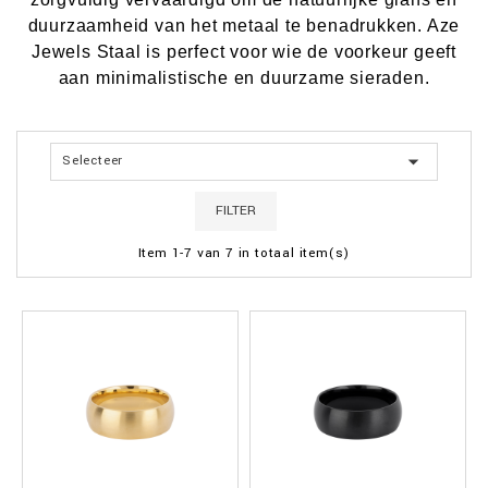
duurzaamheid van het metaal te benadrukken. Aze
Jewels Staal is perfect voor wie de voorkeur geeft
aan minimalistische en duurzame sieraden.

Selecteer
FILTER
Item 1-7 van 7 in totaal item(s)