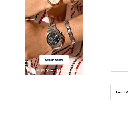
Item 1-