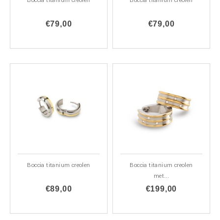
Boccia titanium creolen
Boccia titanium creolen
€79,00
€79,00
Boccia titanium creolen
Boccia titanium creolen
met...
€89,00
€199,00