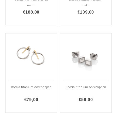
met...
met...
€188,00
€139,00
Boccia titanium oorknoppen
Boccia titanium oorknoppen
€79,00
€59,00