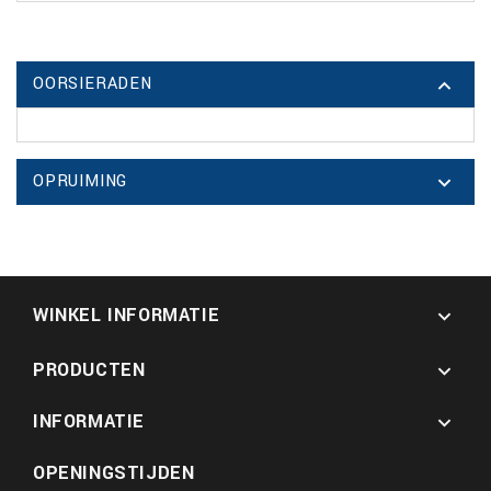
OORSIERADEN

OPRUIMING

WINKEL INFORMATIE

PRODUCTEN

INFORMATIE

OPENINGSTIJDEN