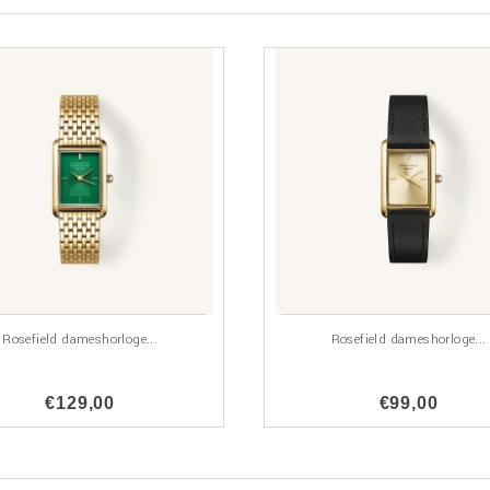
Rosefield dameshorloge...
Rosefield dameshorloge...
€129,00
€99,00