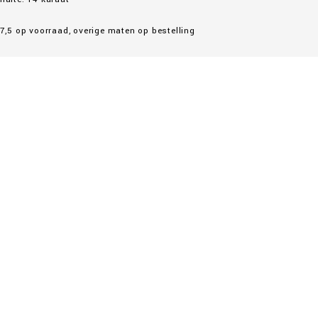
7,5 op voorraad, overige maten op bestelling