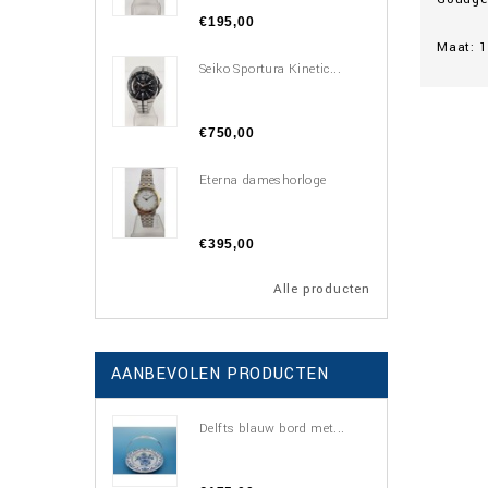
€195,00
Maat: 1
Seiko Sportura Kinetic...
€750,00
Eterna dameshorloge
€395,00
Alle producten
AANBEVOLEN PRODUCTEN
Delfts blauw bord met...