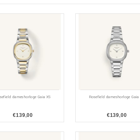
sefield dameshorloge Gaia XS
Rosefield dameshorloge Gaia
€139,00
€139,00