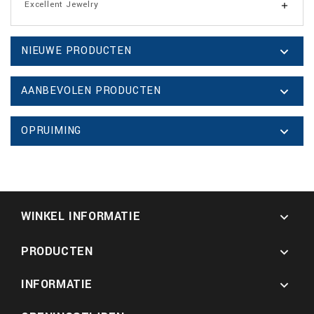
Excellent Jewelry

NIEUWE PRODUCTEN

AANBEVOLEN PRODUCTEN

OPRUIMING

WINKEL INFORMATIE

PRODUCTEN

INFORMATIE
