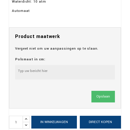
Waterdicht: 10 atm
Automaat
Product maatwerk
Vergeet niet om uw aanpassingen op te slaan.
Polsmaat in cm:
Opslaan
IN WINKELWAGEN
DIRECT KOPEN