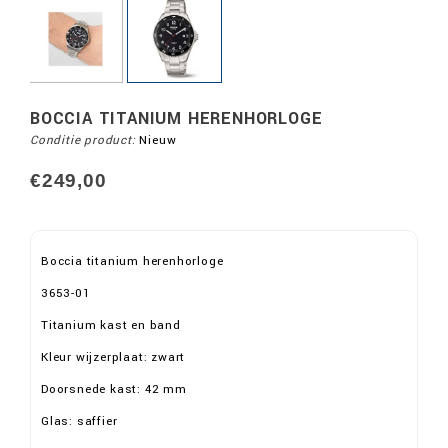
BOCCIA TITANIUM HERENHORLOGE
Conditie product:
Nieuw
€249,00
Boccia titanium herenhorloge
3653-01
Titanium kast en band
Kleur wijzerplaat: zwart
Doorsnede kast: 42 mm
Glas: saffier