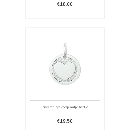
€18,00
Zilveren graveerplaatje hartje
€19,50