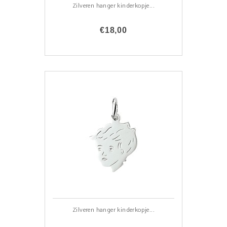
Zilveren hanger kinderkopje...
€18,00
Zilveren hanger kinderkopje...