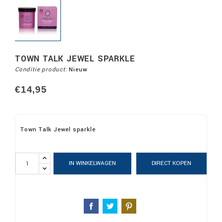
TOWN TALK JEWEL SPARKLE
Conditie product:
Nieuw
€14,95
Town Talk Jewel sparkle
IN WINKELWAGEN
DIRECT KOPEN