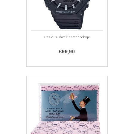
Casio G-Shock herenhorloge
€99,90