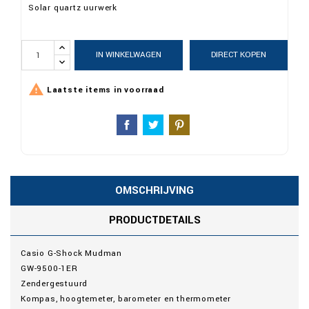
Solar quartz uurwerk
IN WINKELWAGEN
DIRECT KOPEN

Laatste items in voorraad
OMSCHRIJVING
PRODUCTDETAILS
Casio G-Shock Mudman
GW-9500-1ER
Zendergestuurd
Kompas, hoogtemeter, barometer en thermometer