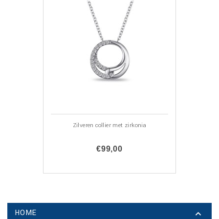
Zilveren collier met zirkonia
€99,00
HOME
